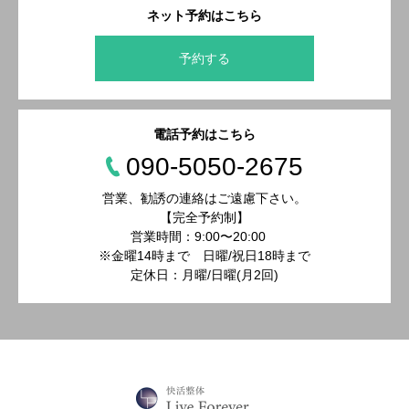
ネット予約はこちら
予約する
電話予約はこちら
090-5050-2675
営業、勧誘の連絡はご遠慮下さい。
【完全予約制】
営業時間：9:00〜20:00
※金曜14時まで 日曜/祝日18時まで
定休日：月曜/日曜(月2回)