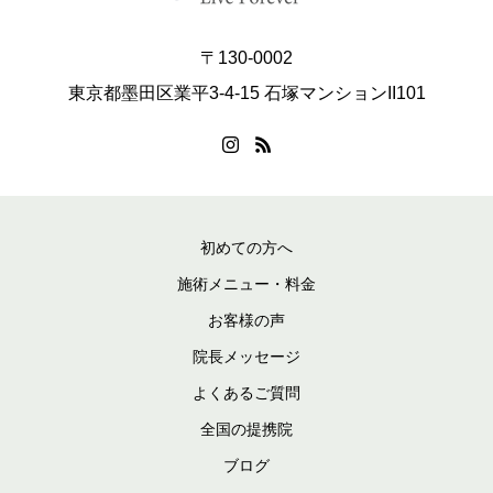
〒130-0002
東京都墨田区業平3-4-15 石塚マンションII101
初めての方へ
施術メニュー・料金
お客様の声
院長メッセージ
よくあるご質問
全国の提携院
ブログ