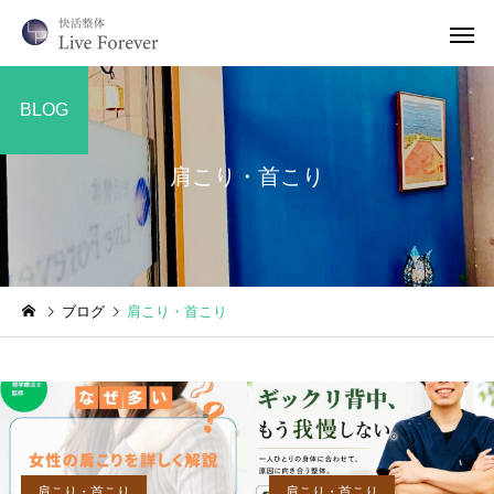
BLOG
肩こり・首こり
ブログ
肩こり・首こり
肩こり・首こり
肩こり・首こり