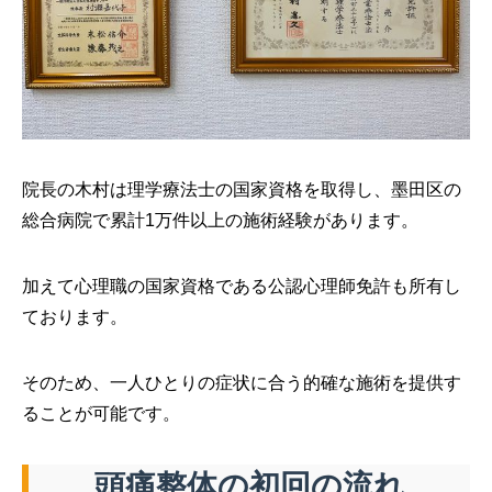
院長の木村は理学療法士の国家資格を取得し、墨田区の
総合病院で累計1万件以上の施術経験があります。
加えて心理職の国家資格である公認心理師免許も所有し
ております。
そのため、一人ひとりの症状に合う的確な施術を提供す
ることが可能です。
頭痛整体の初回の流れ