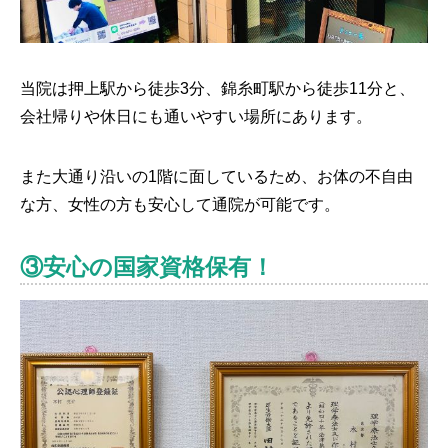
当院は押上駅から徒歩3分、錦糸町駅から徒歩11分と、
会社帰りや休日にも通いやすい場所にあります。
また大通り沿いの1階に面しているため、お体の不自由
な方、女性の方も安心して通院が可能です。
③安心の国家資格保有！