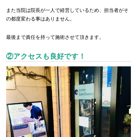
また当院は院長が一人で経営しているため、担当者がそ
の都度変わる事はありません。
最後まで責任を持って施術させて頂きます。
②アクセスも良好です！