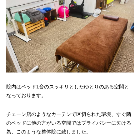
院内はベッド1台のスッキリとしたゆとりのある空間と
なっております。
チェーン店のようなカーテンで区切られた環境、すぐ隣
のベッドに他の方がいる空間ではプライバシーに欠ける
為、このような整体院に致しました。