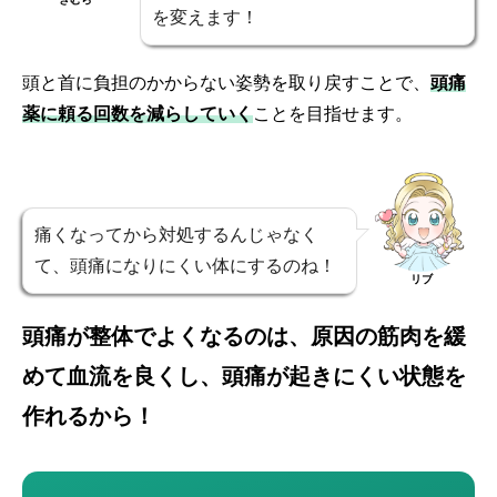
を変えます！
頭と首に負担のかからない姿勢を取り戻すことで、
頭痛
薬に頼る回数を減らしていく
ことを目指せます。
痛くなってから対処するんじゃなく
て、頭痛になりにくい体にするのね！
リブ
頭痛が整体でよくなるのは、原因の筋肉を緩
めて血流を良くし、頭痛が起きにくい状態を
作れるから！