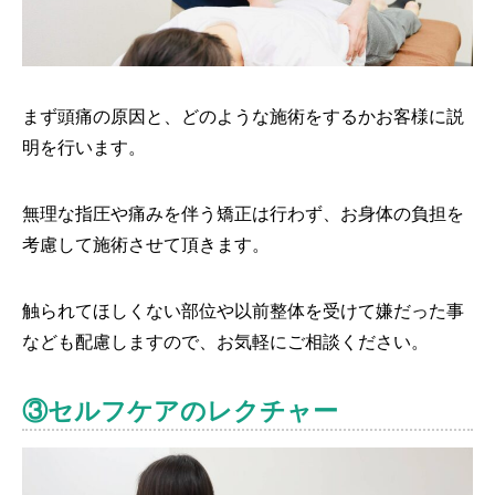
まず頭痛の原因と、どのような施術をするかお客様に説
明を行います。
無理な指圧や痛みを伴う矯正は行わず、お身体の負担を
考慮して施術させて頂きます。
触られてほしくない部位や以前整体を受けて嫌だった事
なども配慮しますので、お気軽にご相談ください。
③セルフケアのレクチャー