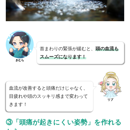
首まわりの緊張が緩むと、
頭の血流も
スムーズになります！
きむら
血流が改善すると頭痛だけじゃなく、
目疲れや頭のスッキリ感まで変わって
リブ
きます！
③「頭痛が起きにくい姿勢」を作れる