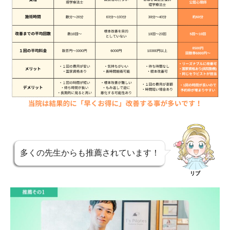
多くの先生からも推薦されています！
リブ