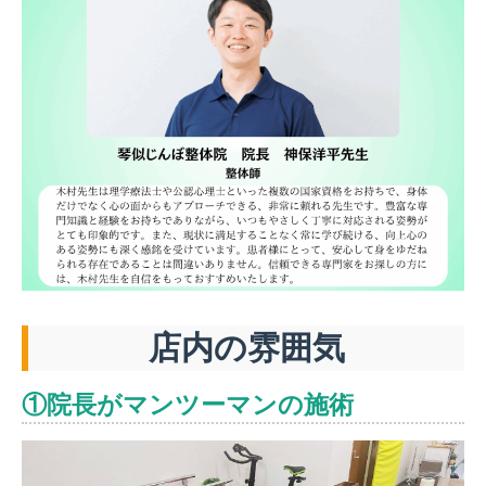
店内の雰囲気
①院長がマンツーマンの施術