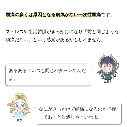
頭痛の多くは原因となる病気がない一次性頭痛
です。
ストレスや生活習慣がきっかけになり「前と同じような
頭痛だな…」という感覚があるかもしれません。
あるある！いつも同じパターンなんだ
よ。
大黒丸
なにがきっかけで頭痛になるのか把握
しておくと対処しやすいわよ。
リブ