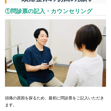
①問診票の記入・カウンセリング
頭痛の原因を探るため、最初に問診票をご記入いただき
ます。