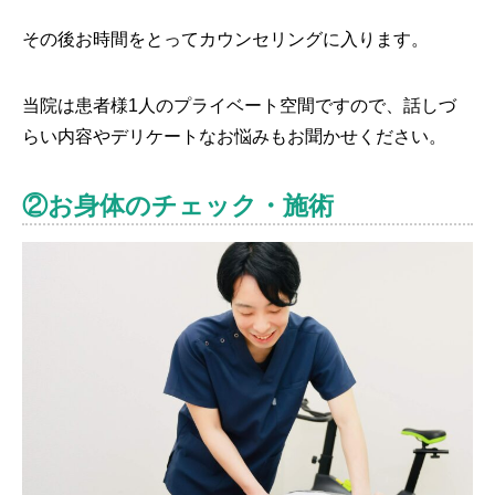
その後お時間をとってカウンセリングに入ります。
当院は患者様1人のプライベート空間ですので、話しづ
らい内容やデリケートなお悩みもお聞かせください。
②お身体のチェック・施術