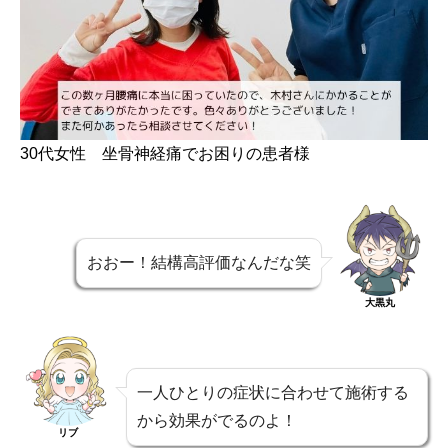
30代女性 坐骨神経痛でお困りの患者様
おおー！結構高評価なんだな笑
大黒丸
一人ひとりの症状に合わせて施術する
から効果がでるのよ！
リブ