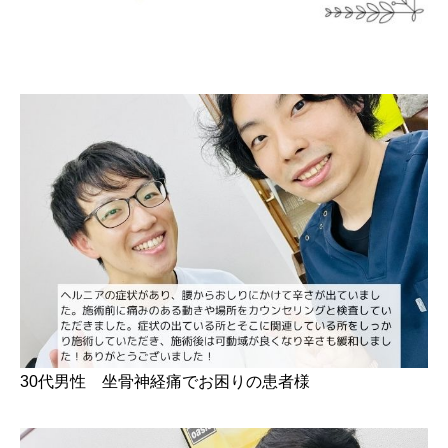
30代男性 坐骨神経痛でお困りの患者様