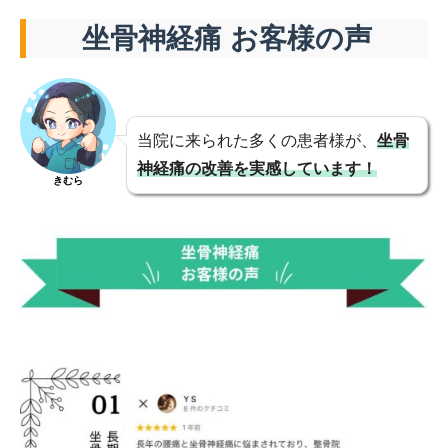
坐骨神経痛 お客様の声
当院に来られた多くの患者様が、
坐骨
神経痛の改善を実感しています！
きむら