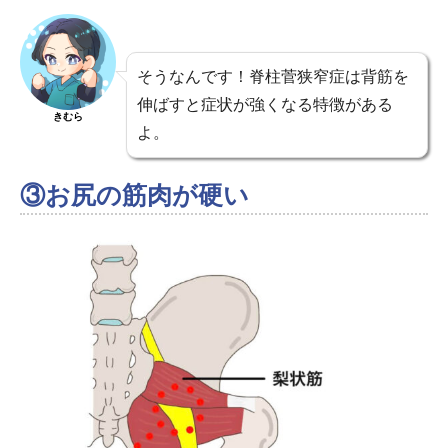
そうなんです！脊柱菅狭窄症は背筋を
伸ばすと症状が強くなる特徴がある
きむら
よ。
③お尻の筋肉が硬い