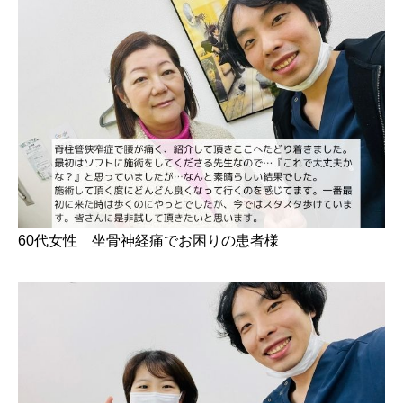
60代女性 坐骨神経痛でお困りの患者様