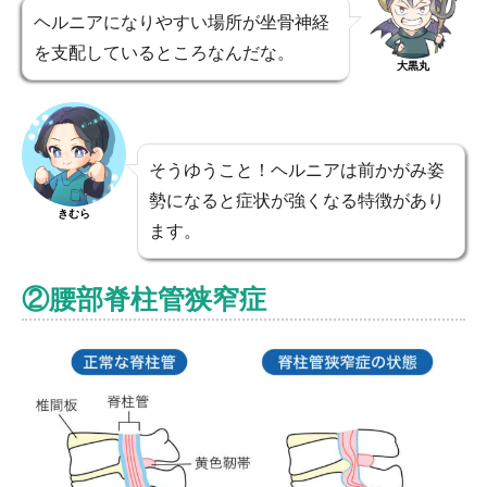
ヘルニアになりやすい場所が坐骨神経
を支配しているところなんだな。
大黒丸
そうゆうこと！ヘルニアは前かがみ姿
勢になると症状が強くなる特徴があり
きむら
ます。
②腰部脊柱管狭窄症