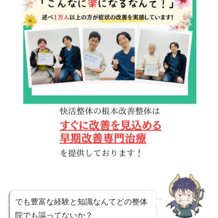
でも豊富な経験と知識なんてどの整体
院でも謳ってないか？