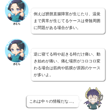
例えば膀胱直腸障害が生じたり、温覚
まで異常が生じてるケースは脊髄周囲
きむら
に問題がある場合が多い。
逆に寝てる時や起きる時だけ痛い、動
き始めが痛い、痛む場所がコロコロ変
きむら
わる場合は筋肉や筋膜が原因のケース
が多いよ。
これは中々の情報だな…。