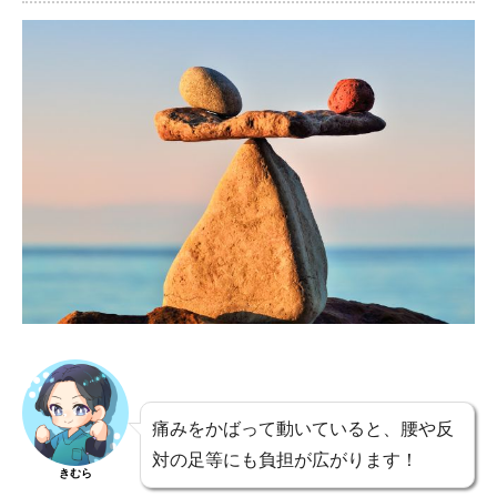
痛みをかばって動いていると、腰や反
対の足等にも負担が広がります！
きむら