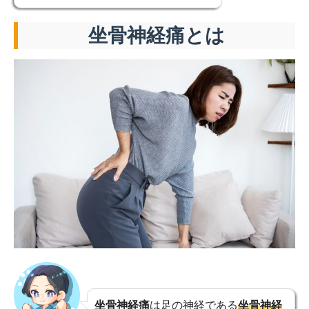
坐骨神経痛とは
坐骨神経痛
は足の神経である
坐骨神経