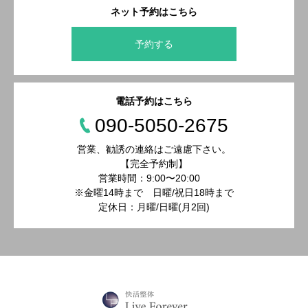
ネット予約はこちら
予約する
電話予約はこちら
090-5050-2675
営業、勧誘の連絡はご遠慮下さい。
【完全予約制】
営業時間：9:00〜20:00
※金曜14時まで 日曜/祝日18時まで
定休日：月曜/日曜(月2回)