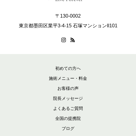
〒130-0002
東京都墨田区業平3-4-15 石塚マンションII101
初めての方へ
施術メニュー・料金
お客様の声
院長メッセージ
よくあるご質問
全国の提携院
ブログ