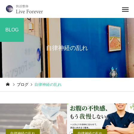
BLOG
自律神経の乱れ
ブログ
自律神経の乱れ
自律神経の乱れ
自律神経の乱れ