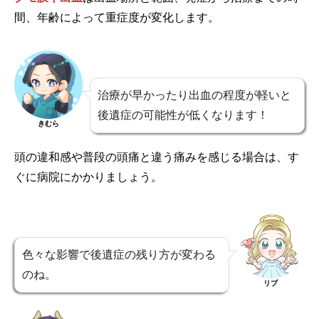
間、年齢によって重症度が変化します。
治療が早かったり出血の程度が軽いと
後遺症の可能性が低くなります！
きむら
頭の違和感や普段の頭痛と違う痛みを感じる場合は、す
ぐに病院にかかりましょう。
色々な影響で後遺症の残り方が変わる
のね。
リブ