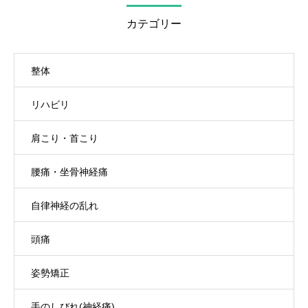
カテゴリー
整体
リハビリ
肩こり・首こり
腰痛・坐骨神経痛
自律神経の乱れ
頭痛
姿勢矯正
手のしびれ(神経痛)