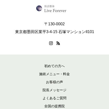
〒130-0002
東京都墨田区業平3-4-15 石塚マンションII101
初めての方へ
施術メニュー・料金
お客様の声
院長メッセージ
よくあるご質問
全国の提携院