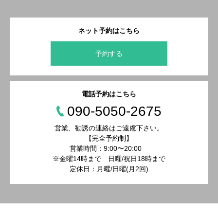
ネット予約はこちら
予約する
電話予約はこちら
090-5050-2675
営業、勧誘の連絡はご遠慮下さい。
【完全予約制】
営業時間：9:00〜20:00
※金曜14時まで 日曜/祝日18時まで
定休日：月曜/日曜(月2回)