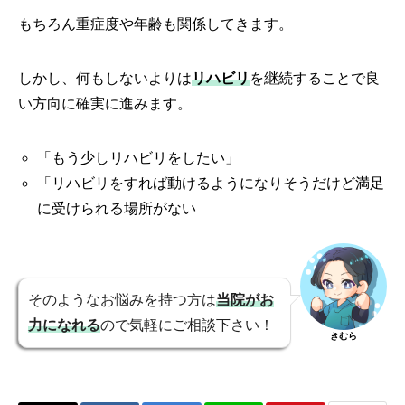
もちろん重症度や年齢も関係してきます。
しかし、何もしないよりは
リハビリ
を継続することで良
い方向に確実に進みます。
「もう少しリハビリをしたい」
「リハビリをすれば動けるようになりそうだけど満足
に受けられる場所がない
そのようなお悩みを持つ方は
当院がお
力になれる
ので気軽にご相談下さい！
きむら