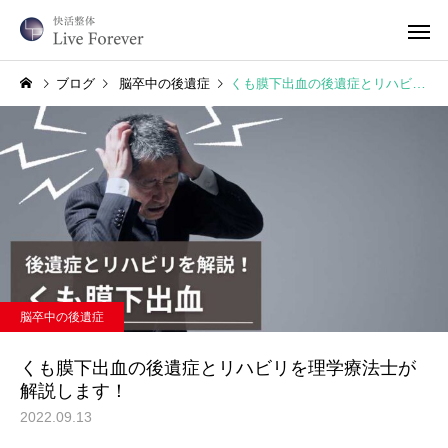
ブログ
脳卒中の後遺症
くも膜下出血の後遺症とリハビリを理学療法士が解説します！
脳卒中の後遺症
くも膜下出血の後遺症とリハビリを理学療法士が
解説します！
2022.09.13