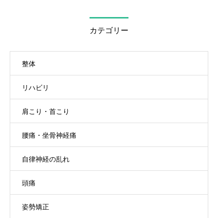
カテゴリー
整体
リハビリ
肩こり・首こり
腰痛・坐骨神経痛
自律神経の乱れ
頭痛
姿勢矯正