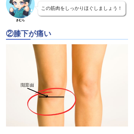
この筋肉をしっかりほぐしましょう！
きむら
②膝下が痛い