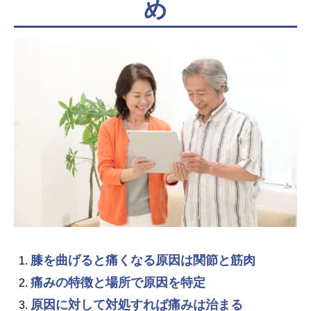
め
膝を曲げると痛くなる原因は関節と筋肉
痛みの特徴と場所で原因を特定
原因に対して対処すれば痛みは治まる