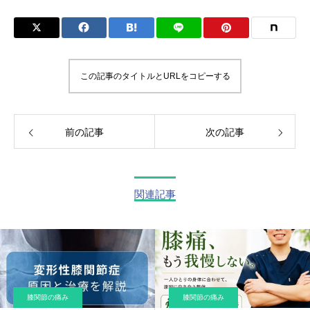
この記事のタイトルとURLをコピーする
前の記事
次の記事
関連記事
膝関節の痛み
膝関節の痛み