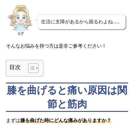
生活に支障があるから困るわよね…。
リブ
そんなお悩みを持つ方は是非ご参考ください！
目次
膝を曲げると痛い原因は関
節と筋肉
まずは
膝を曲げた時にどんな痛みがありますか？