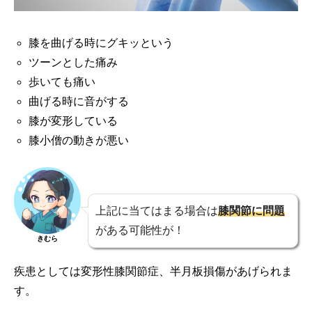
膝を曲げる時にグキッという
ツーンとした痛み
歩いても痛い
曲げる時に音がする
膝が変形している
膝小僧の動きが悪い
上記に当てはまる場合は
膝関節に問題
がある可能性が！
きむら
疾患としては変形性膝関節症、半月板損傷があげられま
す。