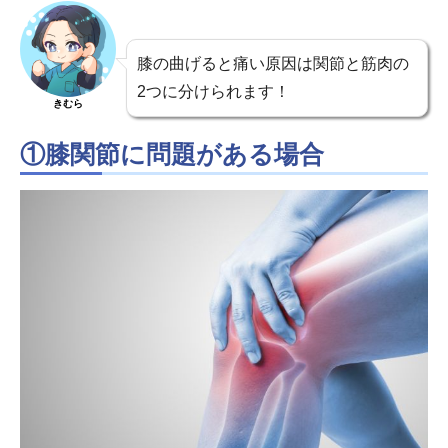
膝の曲げると痛い原因は関節と筋肉の
2つに分けられます！
きむら
①膝関節に問題がある場合