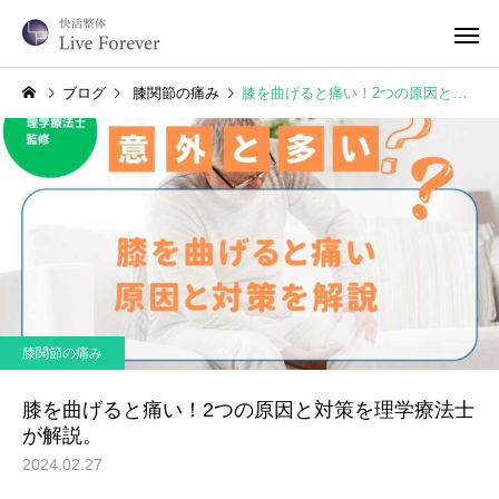
ブログ
膝関節の痛み
膝を曲げると痛い！2つの原因と対策を理学療法士が解説。
膝関節の痛み
膝を曲げると痛い！2つの原因と対策を理学療法士
が解説。
2024.02.27