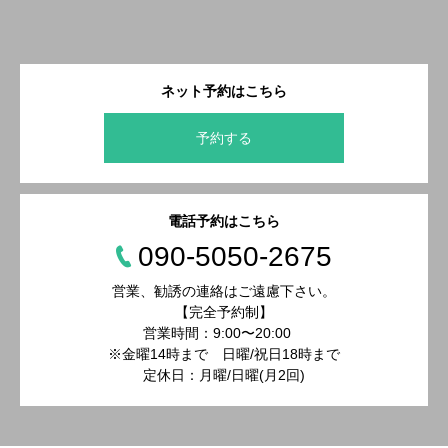
ネット予約はこちら
予約する
電話予約はこちら
090-5050-2675
営業、勧誘の連絡はご遠慮下さい。
【完全予約制】
営業時間：9:00〜20:00
※金曜14時まで 日曜/祝日18時まで
定休日：月曜/日曜(月2回)