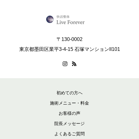
〒130-0002
東京都墨田区業平3-4-15 石塚マンションII101
初めての方へ
施術メニュー・料金
お客様の声
院長メッセージ
よくあるご質問