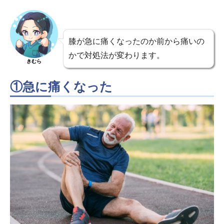
膝が急に痛くなったのか前から痛いの
かで対処法が変わります。
きむら
①急に痛くなった